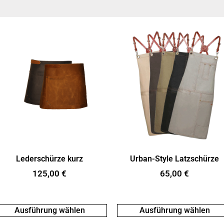
Lederschürze kurz
Urban-Style Latzschürze
125,00
€
65,00
€
Ausführung wählen
Ausführung wählen