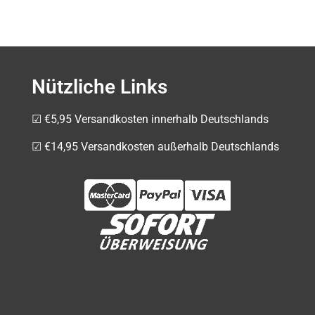
Nützliche Links
☑ €5,95 Versandkosten innerhalb Deutschlands
☑ €14,95 Versandkosten außerhalb Deutschlands