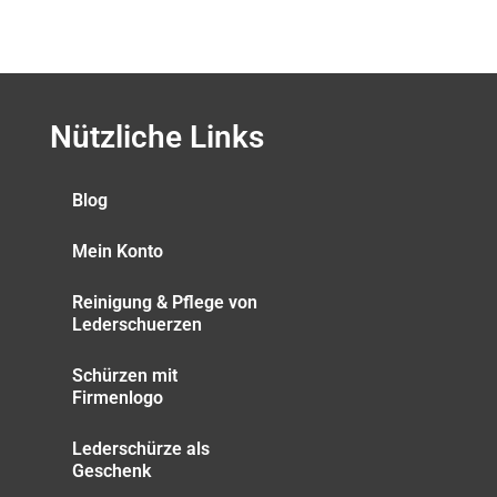
Nützliche Links
Blog
Mein Konto
Reinigung & Pflege von
Lederschuerzen
Schürzen mit
Firmenlogo
Lederschürze als
Geschenk