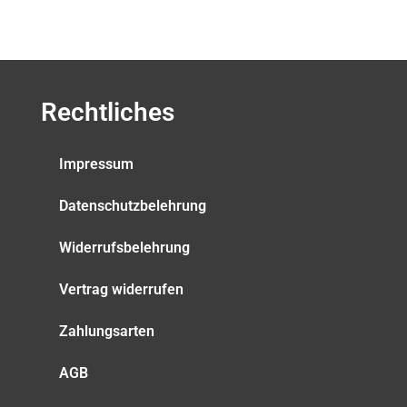
Rechtliches
Impressum
Datenschutzbelehrung
Widerrufsbelehrung
Vertrag widerrufen
Zahlungsarten
AGB