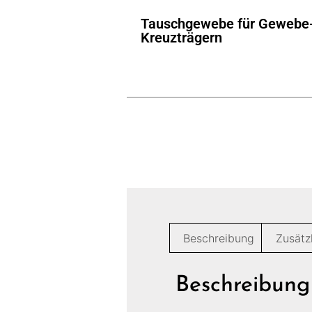
Tauschgewebe für Gewebe-
Kreuzträgern
Beschreibung
Zusätz
Beschreibung