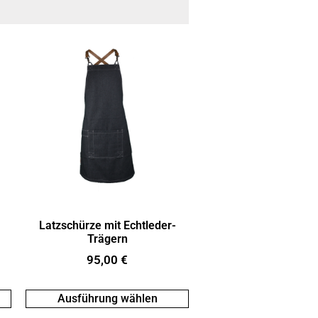
Latzschürze mit Echtleder-
Trägern
95,00
€
Ausführung wählen