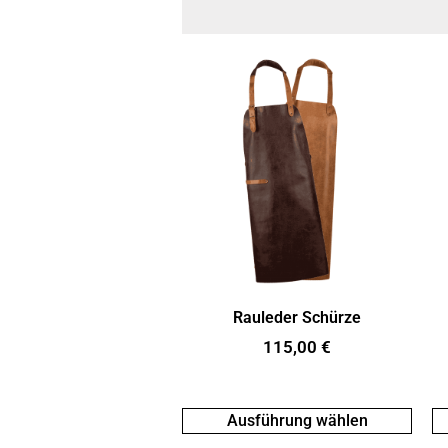
Rauleder Schürze
115,00
€
Ausführung wählen