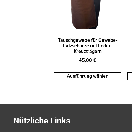
Tauschgewebe für Gewebe-
Latzschürze mit Leder-
Kreuzträgern
45,00
€
Ausführung wählen
Nützliche Links