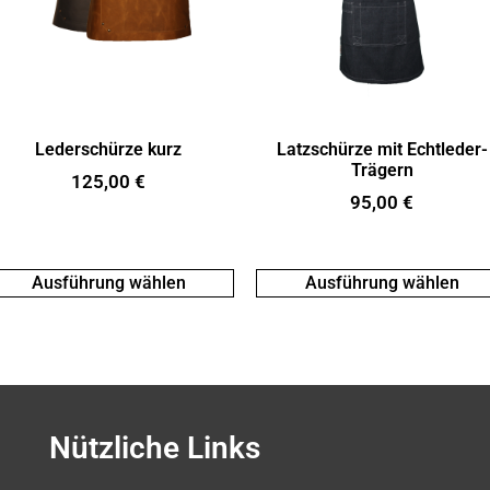
Lederschürze kurz
Latzschürze mit Echtleder-
Trägern
125,00
€
95,00
€
Ausführung wählen
Ausführung wählen
Nützliche Links