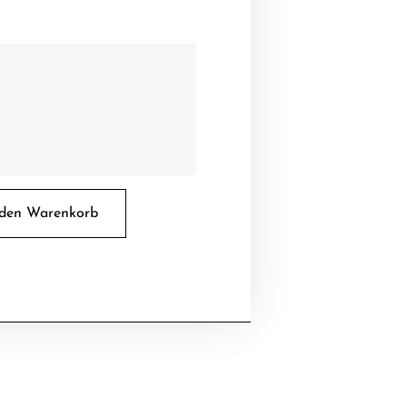
 den Warenkorb