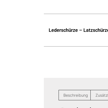
Lederschürze – Latzschürz
Beschreibung
Zusätz