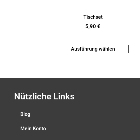
Tischset
5,90
€
Ausführung wählen
Nützliche Links
Blog
Mein Konto