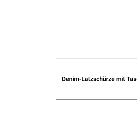
Denim-Latzschürze mit Ta