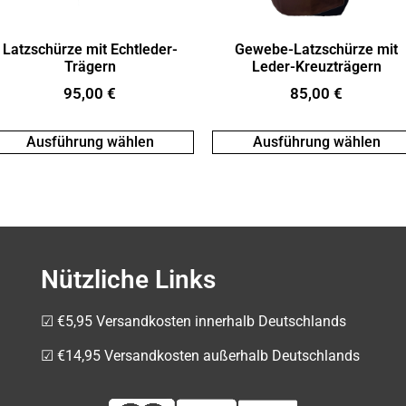
Latzschürze mit Echtleder-
Gewebe-Latzschürze mit
Trägern
Leder-Kreuzträgern
95,00
€
85,00
€
Ausführung wählen
Ausführung wählen
Nützliche Links
☑ €5,95 Versandkosten innerhalb Deutschlands
☑ €14,95 Versandkosten außerhalb Deutschlands