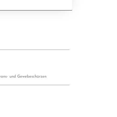
eans- und Gewebeschürzen