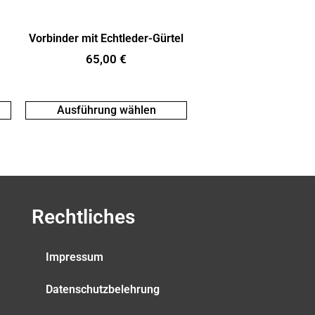
Vorbinder mit Echtleder-Gürtel
65,00
€
Ausführung wählen
Rechtliches
Impressum
Datenschutzbelehrung