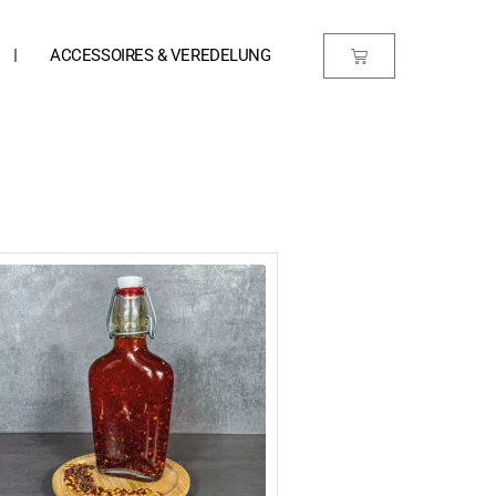
ACCESSOIRES & VEREDELUNG