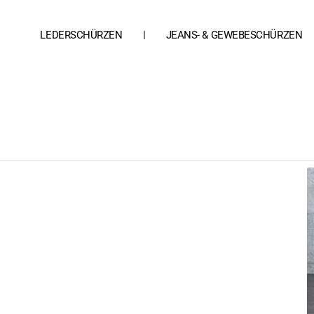
LEDERSCHÜRZEN
JEANS- & GEWEBESCHÜRZEN