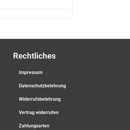
Rechtliches
Impressum
Datenschutzbelehrung
Widerrufsbelehrung
Vertrag widerrufen
Zahlungsarten