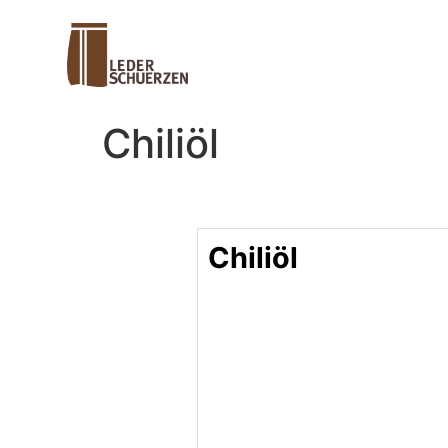
Chiliöl
Chiliöl