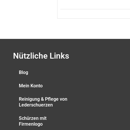
Nützliche Links
Blog
Mein Konto
Reinigung & Pflege von
Lederschuerzen
Schürzen mit
Firmenlogo