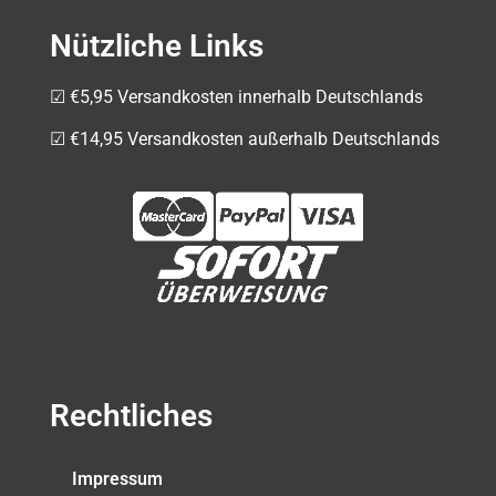
Nützliche Links
☑ €5,95 Versandkosten innerhalb Deutschlands
☑ €14,95 Versandkosten außerhalb Deutschlands
Rechtliches
Impressum