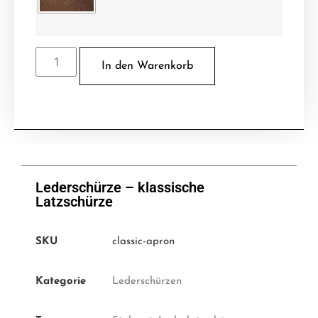
In den Warenkorb
Lederschürze – klassische
Latzschürze
SKU
classic-apron
Kategorie
Lederschürzen