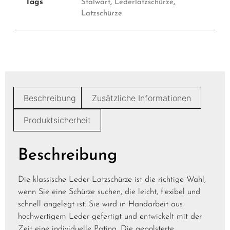
Tags
Stalwart
,
Lederlatzschürze
,
Latzschürze
Beschreibung
Zusätzliche Informationen
Produktsicherheit
Beschreibung
Die klassische Leder-Latzschürze ist die richtige Wahl,
wenn Sie eine Schürze suchen, die leicht, flexibel und
schnell angelegt ist. Sie wird in Handarbeit aus
hochwertigem Leder gefertigt und entwickelt mit der
Zeit eine individuelle Patina. Die gepolsterte,