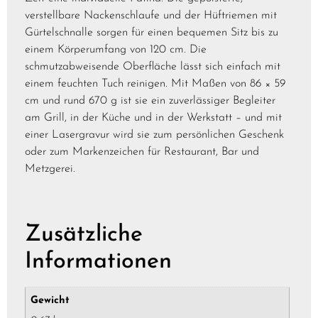
verstellbare Nackenschlaufe und der Hüftriemen mit
Gürtelschnalle sorgen für einen bequemen Sitz bis zu
einem Körperumfang von 120 cm. Die
schmutzabweisende Oberfläche lässt sich einfach mit
einem feuchten Tuch reinigen. Mit Maßen von 86 × 59
cm und rund 670 g ist sie ein zuverlässiger Begleiter
am Grill, in der Küche und in der Werkstatt – und mit
einer Lasergravur wird sie zum persönlichen Geschenk
oder zum Markenzeichen für Restaurant, Bar und
Metzgerei.
Zusätzliche
Informationen
Gewicht