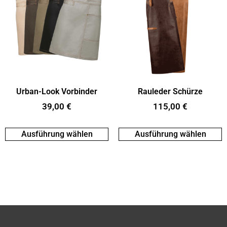
Urban-Look Vorbinder
Rauleder Schürze
39,00
€
115,00
€
Ausführung wählen
Ausführung wählen