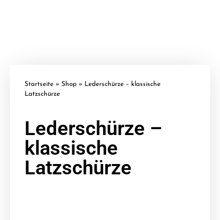
Startseite
»
Shop
»
Lederschürze – klassische
Latzschürze
Lederschürze –
klassische
Latzschürze