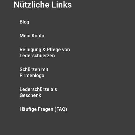
Nützliche Links
Blog
Mein Konto
Reinigung & Pflege von
Lederschuerzen
Schürzen mit
Firmenlogo
Lederschürze als
Geschenk
Häufige Fragen (FAQ)