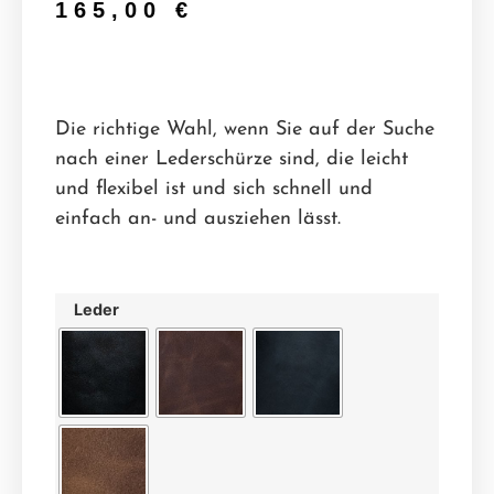
165,00
€
Die richtige Wahl, wenn Sie auf der Suche
nach einer Lederschürze sind, die leicht
und flexibel ist und sich schnell und
einfach an- und ausziehen lässt.
Leder