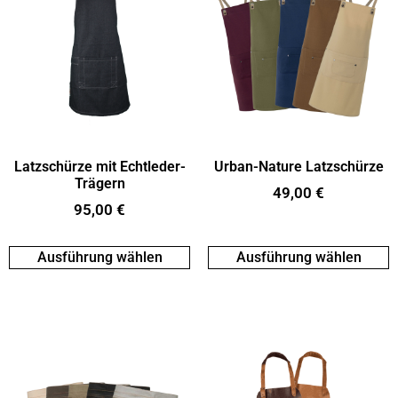
Latzschürze mit Echtleder-
Urban-Nature Latzschürze
Trägern
49,00
€
95,00
€
Ausführung wählen
Ausführung wählen