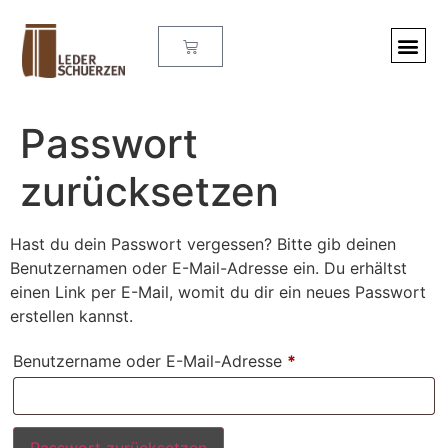
Passwort
zurücksetzen
Hast du dein Passwort vergessen? Bitte gib deinen
Benutzernamen oder E-Mail-Adresse ein. Du erhältst
einen Link per E-Mail, womit du dir ein neues Passwort
erstellen kannst.
Benutzername oder E-Mail-Adresse
*