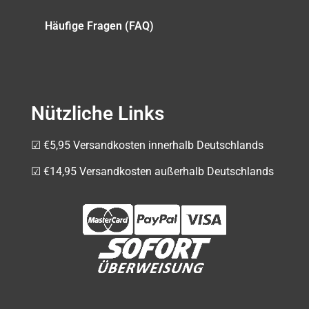
Häufige Fragen (FAQ)
Nützliche Links
☑ €5,95 Versandkosten innerhalb Deutschlands
☑ €14,95 Versandkosten außerhalb Deutschlands