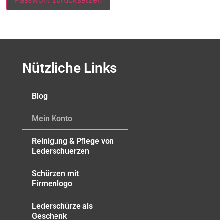
Passwort zurücksetzen
Nützliche Links
Blog
Mein Konto
Reinigung & Pflege von
Lederschuerzen
Schürzen mit
Firmenlogo
Lederschürze als
Geschenk